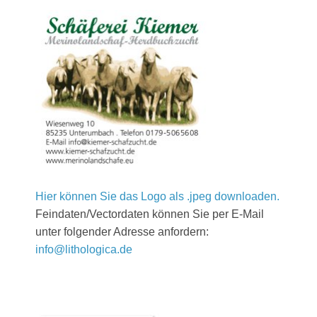
Hier können Sie das Logo als .jpeg downloaden.
Feindaten/Vectordaten können Sie per E-Mail
unter folgender Adresse anfordern:
info@lithologica.de