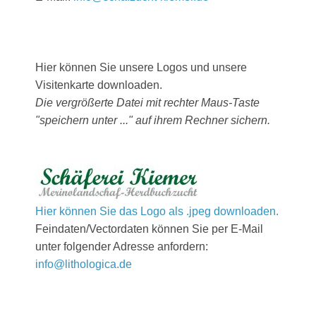
Hier können Sie unsere Logos und unsere
Visitenkarte downloaden.
Die vergrößerte Datei mit rechter Maus-Taste
"speichern unter ..." auf ihrem Rechner sichern.
Hier können Sie das Logo als .jpeg downloaden.
Feindaten/Vectordaten können Sie per E-Mail
unter folgender Adresse anfordern:
info@lithologica.de