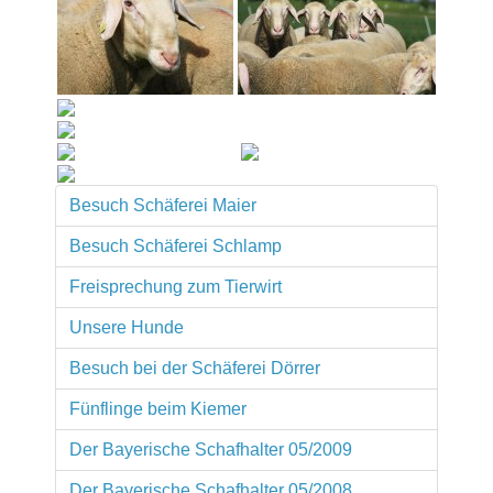
Besuch Schäferei Maier
Besuch Schäferei Schlamp
Freisprechung zum Tierwirt
Unsere Hunde
Besuch bei der Schäferei Dörrer
Fünflinge beim Kiemer
Der Bayerische Schafhalter 05/2009
Der Bayerische Schafhalter 05/2008