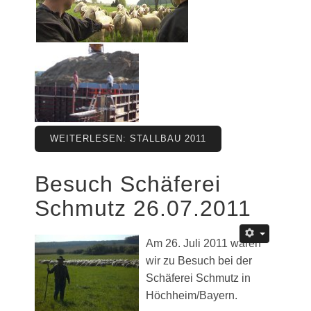
WEITERLESEN: STALLBAU 2011
Besuch Schäferei
Schmutz 26.07.2011
Am 26. Juli 2011 waren
wir zu Besuch bei der
Schäferei Schmutz in
Höchheim/Bayern.