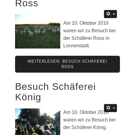
Ross
Am 10. Oktober 2010
waren wir zu Besuch bei
der Schäferei Ross in
Lonnerstadt.
WEITERLESEN: BESUCH SCHÄFEREI
ROSS
Besuch Schäferei
König
Am 10. Oktober 2010
waren wir zu Besuch bei
der Schäferei König.