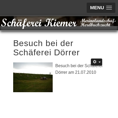
MENU
Besuch bei der
Schäferei Dörrer
Besuch bei der Schäferei
Dörrer am 21.07.2010