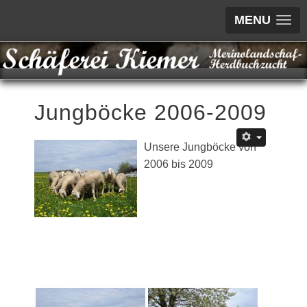
MENU
Jungböcke 2006-2009
Unsere Jungböcke von
2006 bis 2009