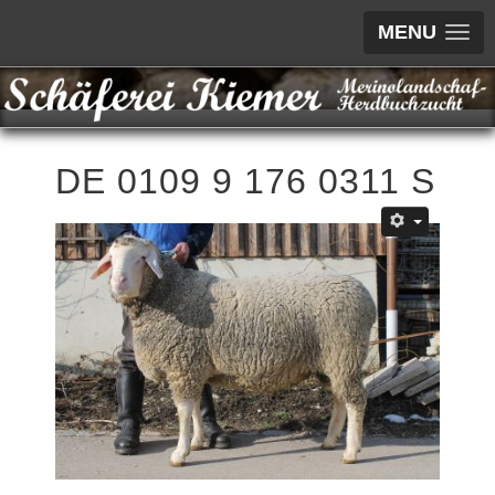
MENU
DE 0109 9 176 0311 S